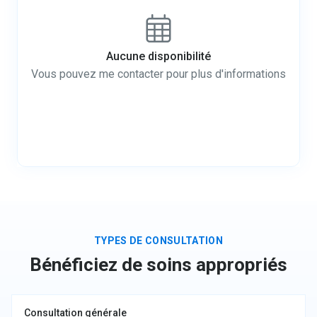
Aucune disponibilité
Vous pouvez me contacter pour plus d'informations
TYPES DE CONSULTATION
Bénéficiez de soins appropriés
Consultation générale