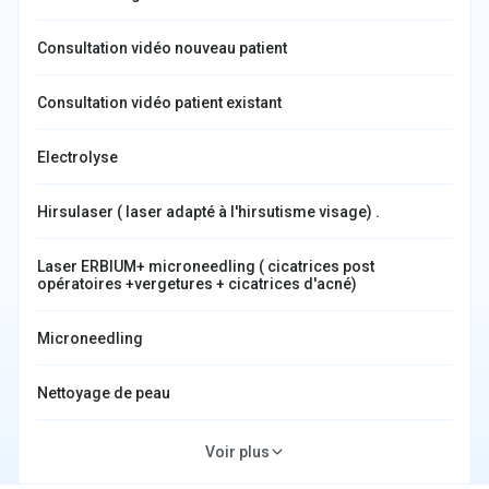
Consultation vidéo nouveau patient
Consultation vidéo patient existant
Electrolyse
Hirsulaser ( laser adapté à l'hirsutisme visage) .
Laser ERBIUM+ microneedling ( cicatrices post
opératoires +vergetures + cicatrices d'acné)
Microneedling
Nettoyage de peau
Peeling chimique
Voir plus