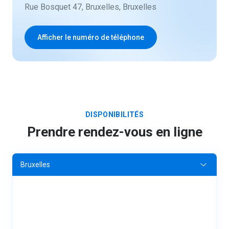
Rue Bosquet 47, Bruxelles, Bruxelles
Afficher le numéro de téléphone
DISPONIBILITÉS
Prendre rendez-vous en ligne
Bruxelles