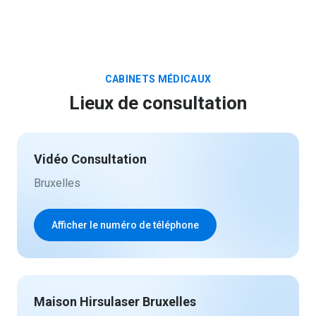
CABINETS MÉDICAUX
Lieux de consultation
Vidéo Consultation
Bruxelles
Afficher le numéro de téléphone
Maison Hirsulaser Bruxelles