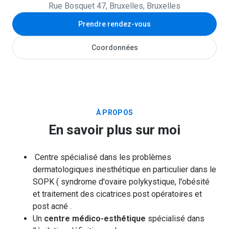
Rue Bosquet 47, Bruxelles, Bruxelles
Prendre rendez-vous
Coordonnées
À PROPOS
En savoir plus sur moi
Centre spécialisé dans les problèmes
dermatologiques inesthétique en particulier dans le
SOPK ( syndrome d'ovaire polykystique, l'obésité
et traitement des cicatrices post opératoires et
post acné .
Un
centre médico-esthétique
spécialisé dans